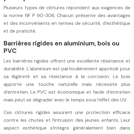
Plusieurs types de clôtures répondent aux exigences de
la norme NF P 90-306. Chacun présente des avantages
et des inconvénients en termes de sécurité, d’esthétique
et de praticité.
Barrières rigides en aluminium, bois ou
PVC
Les barrières rigides offrent une excellente résistance et
durabilité. L’aluminium est particulièrement apprécié pour
sa légèreté et sa résistance à la corrosion. Le bois
apporte une touche naturelle mais nécessite plus
d’entretien. Le PVC est économique et facile d’entretien
mais peut se dégrader avec le temps sous l’effet des UV.
Ces clôtures rigides assurent une protection efficace
contre les chutes et l’intrusion des jeunes enfants. Leur
aspect esthétique s’intègre généralement bien dans