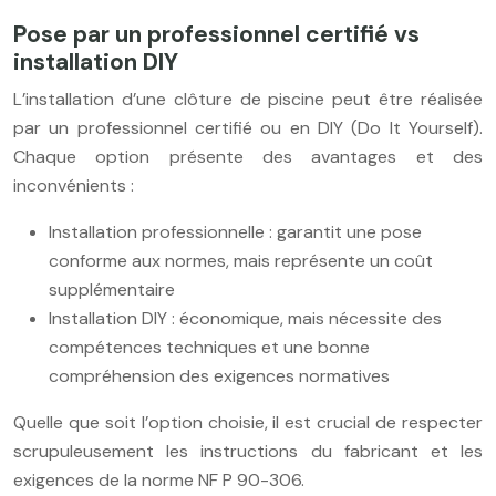
Pose par un professionnel certifié vs
installation DIY
L’installation d’une clôture de piscine peut être réalisée
par un professionnel certifié ou en DIY (Do It Yourself).
Chaque option présente des avantages et des
inconvénients :
Installation professionnelle : garantit une pose
conforme aux normes, mais représente un coût
supplémentaire
Installation DIY : économique, mais nécessite des
compétences techniques et une bonne
compréhension des exigences normatives
Quelle que soit l’option choisie, il est crucial de respecter
scrupuleusement les instructions du fabricant et les
exigences de la norme NF P 90-306.