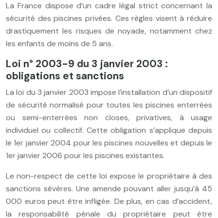
La France dispose d’un cadre légal strict concernant la
sécurité des piscines privées. Ces règles visent à réduire
drastiquement les risques de noyade, notamment chez
les enfants de moins de 5 ans.
Loi n° 2003-9 du 3 janvier 2003 :
obligations et sanctions
La loi du 3 janvier 2003 impose l’installation d’un dispositif
de sécurité normalisé pour toutes les piscines enterrées
ou semi-enterrées non closes, privatives, à usage
individuel ou collectif. Cette obligation s’applique depuis
le 1er janvier 2004 pour les piscines nouvelles et depuis le
1er janvier 2006 pour les piscines existantes.
Le non-respect de cette loi expose le propriétaire à des
sanctions sévères. Une amende pouvant aller jusqu’à 45
000 euros peut être infligée. De plus, en cas d’accident,
la responsabilité pénale du propriétaire peut être