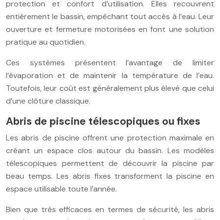
protection et confort d’utilisation. Elles recouvrent
entièrement le bassin, empêchant tout accès à l’eau. Leur
ouverture et fermeture motorisées en font une solution
pratique au quotidien.
Ces systèmes présentent l’avantage de limiter
l’évaporation et de maintenir la température de l’eau.
Toutefois, leur coût est généralement plus élevé que celui
d’une clôture classique.
Abris de piscine télescopiques ou fixes
Les abris de piscine offrent une protection maximale en
créant un espace clos autour du bassin. Les modèles
télescopiques permettent de découvrir la piscine par
beau temps. Les abris fixes transforment la piscine en
espace utilisable toute l’année.
Bien que très efficaces en termes de sécurité, les abris