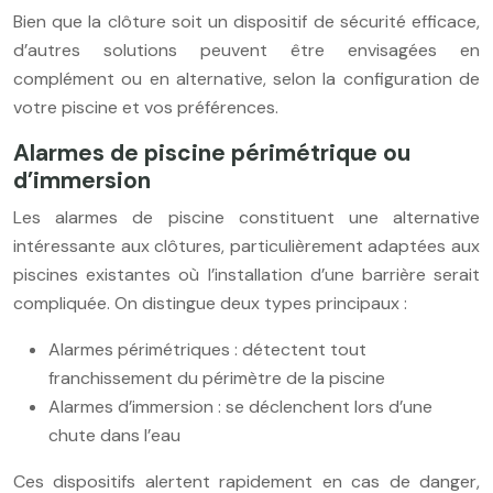
Bien que la clôture soit un dispositif de sécurité efficace,
d’autres solutions peuvent être envisagées en
complément ou en alternative, selon la configuration de
votre piscine et vos préférences.
Alarmes de piscine périmétrique ou
d’immersion
Les alarmes de piscine constituent une alternative
intéressante aux clôtures, particulièrement adaptées aux
piscines existantes où l’installation d’une barrière serait
compliquée. On distingue deux types principaux :
Alarmes périmétriques : détectent tout
franchissement du périmètre de la piscine
Alarmes d’immersion : se déclenchent lors d’une
chute dans l’eau
Ces dispositifs alertent rapidement en cas de danger,