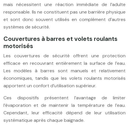
mais nécessitent une réaction immédiate de l’adulte
responsable. Ils ne constituent pas une barrière physique
et sont donc souvent utilisés en complément d’autres
systèmes de sécurité.
Couvertures à barres et volets roulants
motorisés
Les couvertures de sécurité offrent une protection
efficace en recouvrant entièrement la surface de l’eau.
Les modèles à barres sont manuels et relativement
économiques, tandis que les volets roulants motorisés
apportent un confort d’utilisation supérieur.
Ces dispositifs présentent l’avantage de limiter
l’évaporation et de maintenir la température de l’eau.
Cependant, leur efficacité dépend de leur utilisation
systématique après chaque baignade.