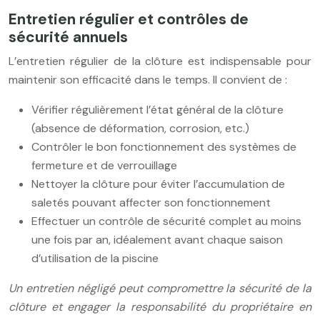
Entretien régulier et contrôles de
sécurité annuels
L’entretien régulier de la clôture est indispensable pour
maintenir son efficacité dans le temps. Il convient de :
Vérifier régulièrement l’état général de la clôture
(absence de déformation, corrosion, etc.)
Contrôler le bon fonctionnement des systèmes de
fermeture et de verrouillage
Nettoyer la clôture pour éviter l’accumulation de
saletés pouvant affecter son fonctionnement
Effectuer un contrôle de sécurité complet au moins
une fois par an, idéalement avant chaque saison
d’utilisation de la piscine
Un entretien négligé peut compromettre la sécurité de la
clôture et engager la responsabilité du propriétaire en