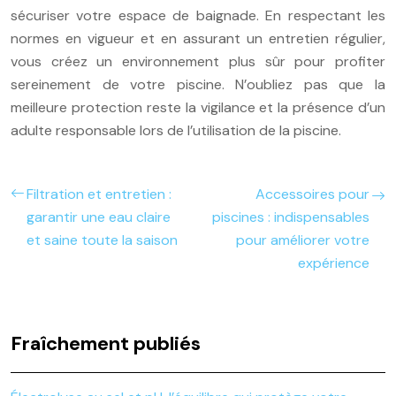
sécuriser votre espace de baignade. En respectant les
normes en vigueur et en assurant un entretien régulier,
vous créez un environnement plus sûr pour profiter
sereinement de votre piscine. N’oubliez pas que la
meilleure protection reste la vigilance et la présence d’un
adulte responsable lors de l’utilisation de la piscine.
Filtration et entretien :
Accessoires pour
garantir une eau claire
piscines : indispensables
et saine toute la saison
pour améliorer votre
expérience
Fraîchement publiés