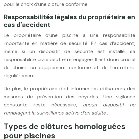
pour le choix d’une clôture conforme.
Responsabilités légales du propriétaire en
cas d’accident
Le propriétaire d’une piscine a une responsabilité
importante en matière de sécurité. En cas d’accident,
même si un dispositif de sécurité est installé, sa
responsabilité civile peut être engagée. Il est donc crucial
de choisir un équipement conforme et de l’entretenir
régulièrement.
De plus, le propriétaire doit informer les utilisateurs des
mesures de prévention des noyades. Une vigilance
constante reste nécessaire,
aucun dispositif ne
remplaçant la surveillance active d’un adulte
.
Types de clôtures homologuées
pour piscines