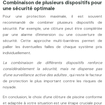
Combinaison de plusieurs dispositifs pour
une sécurité optimale
Pour une protection maximale, il est souvent
recommandé de combiner plusieurs dispositifs de
sécurité. Par exemple, une clôture peut être complétée
par une alarme d’immersion ou une couverture de
sécurité. Cette approche multi-barrières permet de
pallier les éventuelles failles de chaque système pris
individuellement.
La combinaison de différents dispositifs renforce
considérablement la sécurité, mais ne dispense pas
d’une surveillance active des adultes
, qui reste le facteur
de protection le plus important contre les risques de
noyade.
En conclusion, le choix d’une clôture de piscine conforme
et adaptée à votre situation est une étape cruciale pour