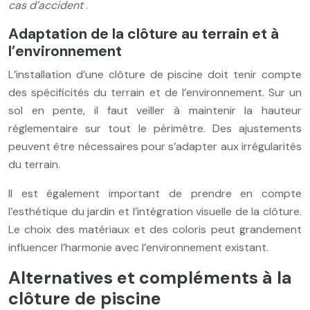
cas d’accident
.
Adaptation de la clôture au terrain et à
l’environnement
L’installation d’une clôture de piscine doit tenir compte
des spécificités du terrain et de l’environnement. Sur un
sol en pente, il faut veiller à maintenir la hauteur
réglementaire sur tout le périmètre. Des ajustements
peuvent être nécessaires pour s’adapter aux irrégularités
du terrain.
Il est également important de prendre en compte
l’esthétique du jardin et l’intégration visuelle de la clôture.
Le choix des matériaux et des coloris peut grandement
influencer l’harmonie avec l’environnement existant.
Alternatives et compléments à la
clôture de piscine