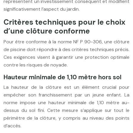
représentent un investissement conséquent et modifient
significativement l’aspect du jardin.
Critères techniques pour le choix
d’une clôture conforme
Pour être conforme à la norme NF P 90-306, une clôture
de piscine doit répondre à des critères techniques précis.
Ces exigences visent à garantir une protection optimale
contre les risques de noyade.
Hauteur minimale de 1,10 mètre hors sol
La hauteur de la clôture est un élément crucial pour
empêcher son franchissement par un jeune enfant. La
norme impose une hauteur minimale de 1,10 mètre au-
dessus du sol fini. Cette mesure s’applique sur tout le
périmètre de la clôture, y compris au niveau des points
d’accès.