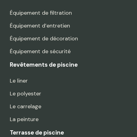
Équipement de filtration
Équipement d’entretien
Équipement de décoration
Équipement de sécurité
Revêtements de piscine
Le liner
Le polyester
Le carrelage
La peinture
Terrasse de piscine