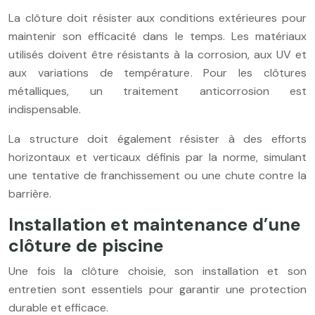
La clôture doit résister aux conditions extérieures pour
maintenir son efficacité dans le temps. Les matériaux
utilisés doivent être résistants à la corrosion, aux UV et
aux variations de température. Pour les clôtures
métalliques, un traitement anticorrosion est
indispensable.
La structure doit également résister à des efforts
horizontaux et verticaux définis par la norme, simulant
une tentative de franchissement ou une chute contre la
barrière.
Installation et maintenance d’une
clôture de piscine
Une fois la clôture choisie, son installation et son
entretien sont essentiels pour garantir une protection
durable et efficace.