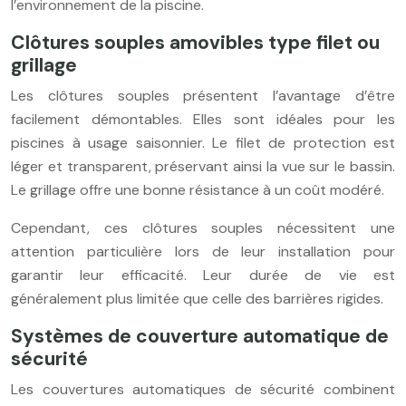
l’environnement de la piscine.
Clôtures souples amovibles type filet ou
grillage
Les clôtures souples présentent l’avantage d’être
facilement démontables. Elles sont idéales pour les
piscines à usage saisonnier. Le filet de protection est
léger et transparent, préservant ainsi la vue sur le bassin.
Le grillage offre une bonne résistance à un coût modéré.
Cependant, ces clôtures souples nécessitent une
attention particulière lors de leur installation pour
garantir leur efficacité. Leur durée de vie est
généralement plus limitée que celle des barrières rigides.
Systèmes de couverture automatique de
sécurité
Les couvertures automatiques de sécurité combinent