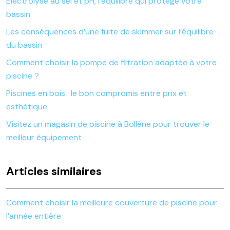
Électrolyse au sel et pH, l’équilibre qui protège votre
bassin
Les conséquences d’une fuite de skimmer sur l’équilibre
du bassin
Comment choisir la pompe de filtration adaptée à votre
piscine ?
Piscines en bois : le bon compromis entre prix et
esthétique
Visitez un magasin de piscine à Bollène pour trouver le
meilleur équipement
Articles similaires
Comment choisir la meilleure couverture de piscine pour
l’année entière