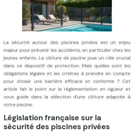
La sécurité autour des piscines privées est un enjeu
majeur pour prévenir les accidents, en particulier chez les
jeunes enfants. La clôture de piscine joue un rôle crucial
dans ce dispositif de protection. Mais quelles sont les
obligations légales et les critères à prendre en compte
pour choisir une barrière efficace et conforme ? Cet
article fait le point sur la réglementation en vigueur et
vous guide dans la sélection d’une clôture adaptée à
votre piscine.
Législation française sur la
sécurité des piscines privées