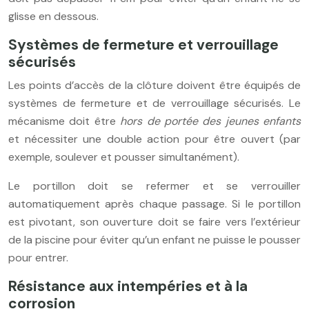
glisse en dessous.
Systèmes de fermeture et verrouillage
sécurisés
Les points d’accès de la clôture doivent être équipés de
systèmes de fermeture et de verrouillage sécurisés. Le
mécanisme doit être
hors de portée des jeunes enfants
et nécessiter une double action pour être ouvert (par
exemple, soulever et pousser simultanément).
Le portillon doit se refermer et se verrouiller
automatiquement après chaque passage. Si le portillon
est pivotant, son ouverture doit se faire vers l’extérieur
de la piscine pour éviter qu’un enfant ne puisse le pousser
pour entrer.
Résistance aux intempéries et à la
corrosion